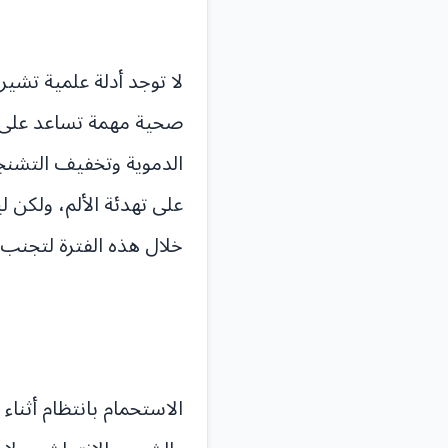
لا توجد أدلة علمية تشير
صحية مهمة تساعد على ت
الدموية وتخفيف التشنجا
على تهدئة الألم، ولكن 
خلال هذه الفترة لتجنب
الاستحمام بانتظام أثنا