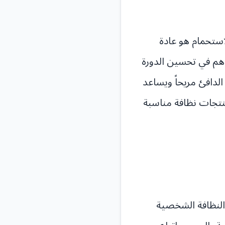
لاستحمام هو عادة
هم في تحسين الدورة
لدافئ مريحاً ويساعد
منتجات نظافة مناسبة
 النظافة الشخصية