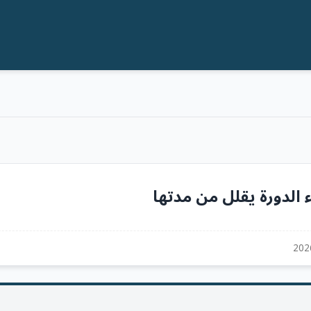
 الدورة يقلل من مدتها
202