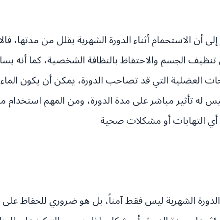
 إلى أن الاستحمام أثناء الدورة الشهرية يقلل من مدتها، فا
نظيف الجسم والاحتفاظ بالنظافة الشخصية، كما أنه يسا
ت العضلية التي قد تصاحب الدورة، يمكن أن يكون الماء ا
ليس له تأثير مباشر على مدة الدورة، ومن المهم استخدام 
 أي التهابات أو مشكلات صحية
ء الدورة الشهرية ليس فقط آمناً، بل هو ضروري للحفاظ على