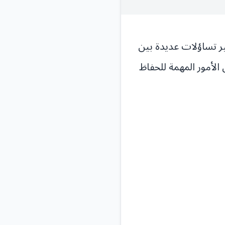
ثير تساؤلات عديدة بين
الأمور المهمة للحفاظ