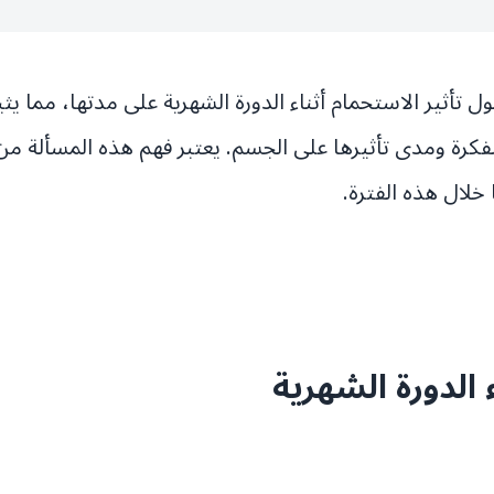
 تأثير الاستحمام أثناء الدورة الشهرية على مدتها، مما ي
كرة ومدى تأثيرها على الجسم. يعتبر فهم هذه المسألة من 
خلال هذه الفترة.
 الدورة الشهرية