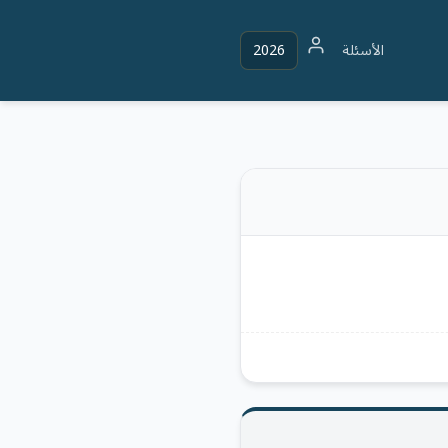
الأسئلة
2026